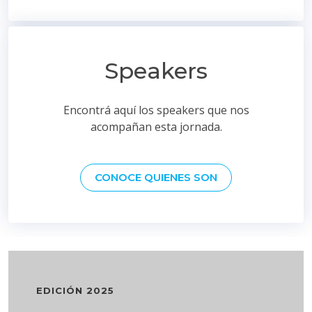
Speakers
Encontrá aquí los speakers que nos
acompañan esta jornada.
CONOCE QUIENES SON
EDICIÓN 2025