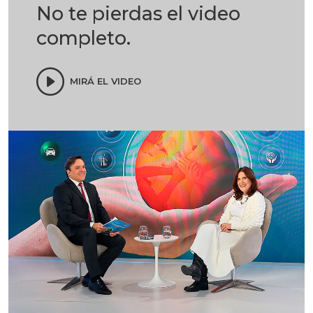
No te pierdas el video
completo.
MIRÁ EL VIDEO