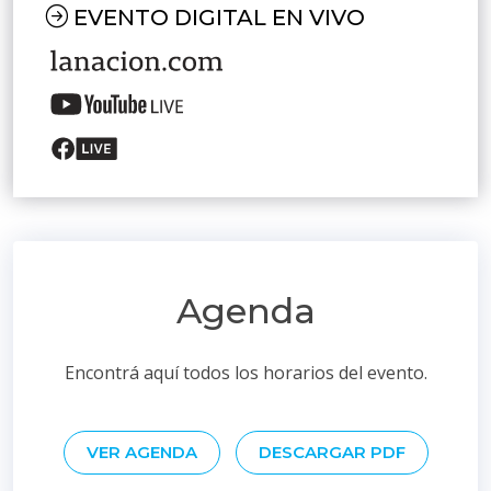
EVENTO DIGITAL EN VIVO
Agenda
Encontrá aquí todos los horarios del evento.
VER AGENDA
DESCARGAR PDF